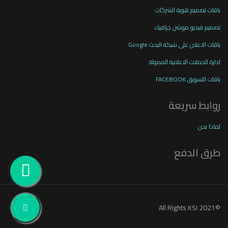
باقات تصميم هوية الشركات
تصميم فيديو موشن جرافيك
باقات الاعلان على شبكة البحث Google
ادارة الحملات الاعلانية الممولة
باقات التسويق FACEBOOK
روابط سريعة
لماذا نحن
طرق الدفع
©2021 All Rights KSI