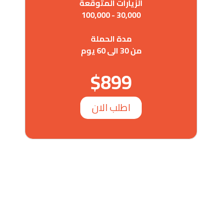
الزيارات المتوقعة
30,000 - 100,000
مدة الحملة
من 30 الى 60 يوم
$899
اطلب الان