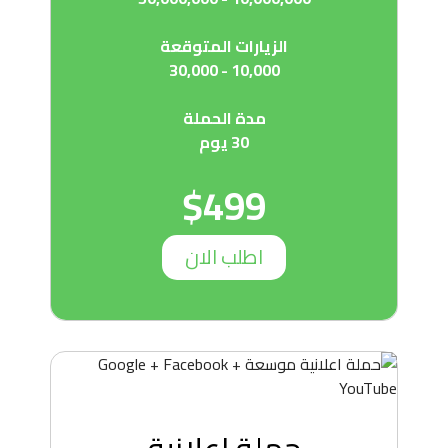
الزيارات المتوقعة
10,000 - 30,000
مدة الحملة
30 يوم
$499
اطلب الان